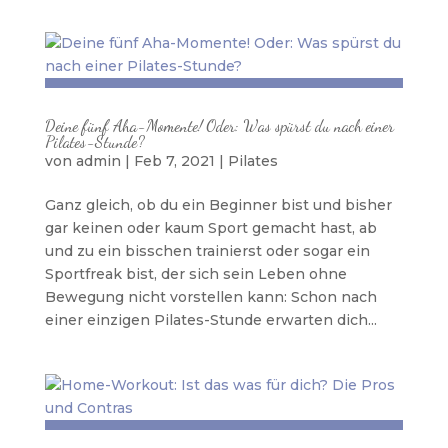
Deine fünf Aha-Momente! Oder: Was spürst du nach einer
Pilates-Stunde?
von
admin
|
Feb 7, 2021
|
Pilates
Ganz gleich, ob du ein Beginner bist und bisher
gar keinen oder kaum Sport gemacht hast, ab
und zu ein bisschen trainierst oder sogar ein
Sportfreak bist, der sich sein Leben ohne
Bewegung nicht vorstellen kann: Schon nach
einer einzigen Pilates-Stunde erwarten dich...