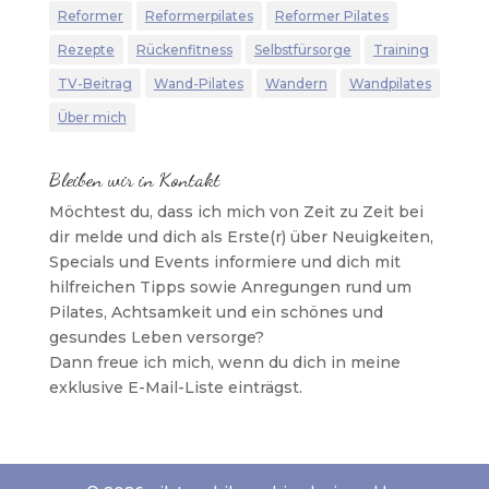
Reformer
Reformerpilates
Reformer Pilates
Rezepte
Rückenfitness
Selbstfürsorge
Training
TV-Beitrag
Wand-Pilates
Wandern
Wandpilates
Über mich
Bleiben wir in Kontakt
Möchtest du, dass ich mich von Zeit zu Zeit bei
dir melde und dich als Erste(r) über Neuigkeiten,
Specials und Events informiere und dich mit
hilfreichen Tipps sowie Anregungen rund um
Pilates, Achtsamkeit und ein schönes und
gesundes Leben versorge?
Dann freue ich mich, wenn du dich in meine
exklusive E-Mail-Liste einträgst.