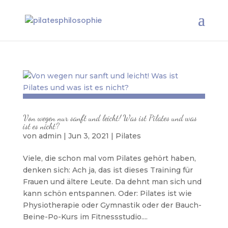
Von wegen nur sanft und leicht! Was ist Pilates und was
ist es nicht?
von
admin
|
Jun 3, 2021
|
Pilates
Viele, die schon mal vom Pilates gehört haben,
denken sich: Ach ja, das ist dieses Training für
Frauen und ältere Leute. Da dehnt man sich und
kann schön entspannen. Oder: Pilates ist wie
Physiotherapie oder Gymnastik oder der Bauch-
Beine-Po-Kurs im Fitnessstudio....