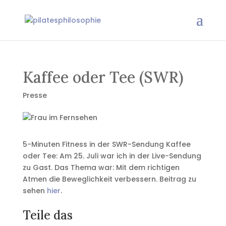
Kaffee oder Tee (SWR)
Presse
5-Minuten Fitness in der SWR-Sendung Kaffee
oder Tee: Am 25. Juli war ich in der Live-Sendung
zu Gast. Das Thema war: Mit dem richtigen
Atmen die Beweglichkeit verbessern. Beitrag zu
sehen
hier
.
Teile das