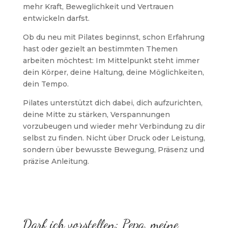
mehr Kraft, Beweglichkeit und Vertrauen
entwickeln darfst.
Ob du neu mit Pilates beginnst, schon Erfahrung
hast oder gezielt an bestimmten Themen
arbeiten möchtest: Im Mittelpunkt steht immer
dein Körper, deine Haltung, deine Möglichkeiten,
dein Tempo.
Pilates unterstützt dich dabei, dich aufzurichten,
deine Mitte zu stärken, Verspannungen
vorzubeugen und wieder mehr Verbindung zu dir
selbst zu finden. Nicht über Druck oder Leistung,
sondern über bewusste Bewegung, Präsenz und
präzise Anleitung.
Darf ich vorstellen: Pepa, meine