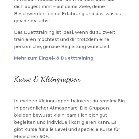
dich abgestimmt – auf deine Ziele, deine
Beschwerden, deine Erfahrung und das, was du
gerade brauchst.
Das Duetttraining ist ideal, wenn du zu zweit
trainieren möchtest und dir trotzdem eine
persönliche, genaue Begleitung wünschst.
Mehr zum Einzel- & Duetttraining
Kurse & Kleingruppen
In meinen Kleingruppen trainierst du regelmäßig
in persönlicher Atmosphäre. Die Gruppen
bleiben bewusst klein, damit ich dich gut
begleiten und individuell korrigieren kann. Es
gibt Kurse für alle Level und spezielle Kurse für
Menschen 60+.