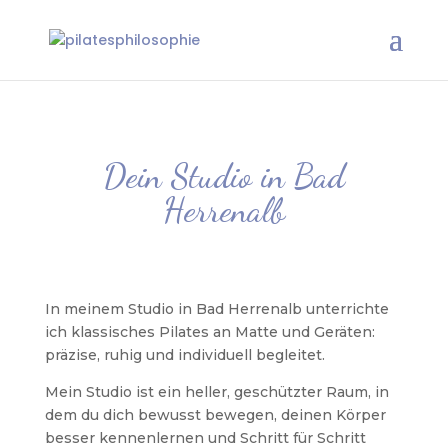
Dein Studio in Bad
Herrenalb
In meinem Studio in Bad Herrenalb unterrichte
ich klassisches Pilates an Matte und Geräten:
präzise, ruhig und individuell begleitet.
Mein Studio ist ein heller, geschützter Raum, in
dem du dich bewusst bewegen, deinen Körper
besser kennenlernen und Schritt für Schritt