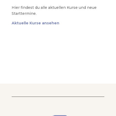
Hier findest du alle aktuellen Kurse und neue
Starttermine.
Aktuelle Kurse ansehen