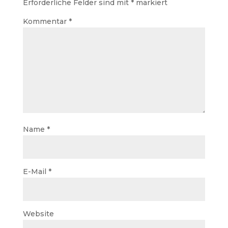
Erforderliche Felder sind mit
*
markiert
Kommentar
*
Name
*
E-Mail
*
Website