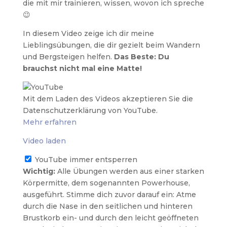
die mit mir trainieren, wissen, wovon ich spreche
😉
In diesem Video zeige ich dir meine
Lieblingsübungen, die dir gezielt beim Wandern
und Bergsteigen helfen.
Das Beste: Du
brauchst nicht mal eine Matte!
Mit dem Laden des Videos akzeptieren Sie die
Datenschutzerklärung von YouTube.
Mehr erfahren
Video laden
YouTube immer entsperren
Wichtig:
Alle Übungen werden aus einer starken
Körpermitte, dem sogenannten Powerhouse,
ausgeführt. Stimme dich zuvor darauf ein: Atme
durch die Nase in den seitlichen und hinteren
Brustkorb ein- und durch den leicht geöffneten