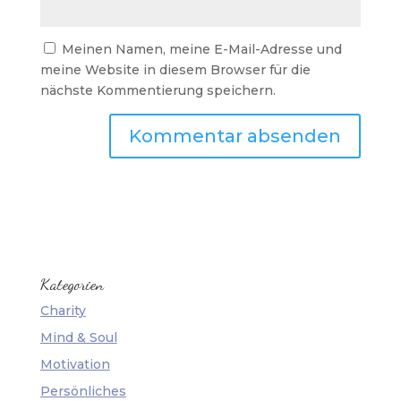
Meinen Namen, meine E-Mail-Adresse und
meine Website in diesem Browser für die
nächste Kommentierung speichern.
Kategorien
Charity
Mind & Soul
Motivation
Persönliches