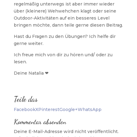
regelmäßig unterwegs ist aber immer wieder
über (kleinere) Wehwehchen klagt oder seine
Outdoor-Aktivitäten auf ein besseres Level
bringen möchte, dann teile gerne diesen Beitrag.
Hast du Fragen zu den Übungen? Ich helfe dir
gerne weiter.
Ich freue mich von dir zu hören und/ oder zu
lesen.
Deine Natalia ❤
Teile das
Facebook
X
Pinterest
Google+
WhatsApp
Kommentar absenden
Deine E-Mail-Adresse wird nicht veröffentlicht.