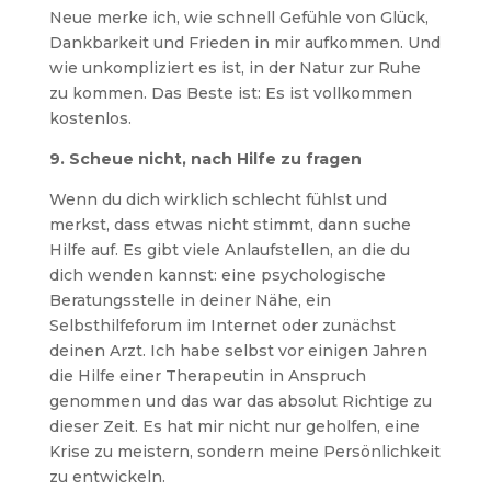
Neue merke ich, wie schnell Gefühle von Glück,
Dankbarkeit und Frieden in mir aufkommen. Und
wie unkompliziert es ist, in der Natur zur Ruhe
zu kommen. Das Beste ist: Es ist vollkommen
kostenlos.
9. Scheue nicht, nach Hilfe zu fragen
Wenn du dich wirklich schlecht fühlst und
merkst, dass etwas nicht stimmt, dann suche
Hilfe auf. Es gibt viele Anlaufstellen, an die du
dich wenden kannst: eine psychologische
Beratungsstelle in deiner Nähe, ein
Selbsthilfeforum im Internet oder zunächst
deinen Arzt. Ich habe selbst vor einigen Jahren
die Hilfe einer Therapeutin in Anspruch
genommen und das war das absolut Richtige zu
dieser Zeit. Es hat mir nicht nur geholfen, eine
Krise zu meistern, sondern meine Persönlichkeit
zu entwickeln.