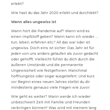
erlebt?
Wie hast du das Jahr 2020 erlebt und durchlebt?
Wenn alles ungewiss ist
Wann hört die Pandemie auf? Wann wird es
einen Impfstoff geben? Wann kann ich wieder …
tun, leben, erfahren etc.? All das war oder ist
ungewiss. Doch eins ist sicher: Das Jahr ist für
jeden von uns anders gelaufen als zuvor gedacht
oder gehofft. Vielleicht fühlst du dich durch die
äußeren Umstände und die permanente
Ungewissheit wie festgefroren. Manchmal
hoffnungslos oder sogar ausgeliefert. Und kurz
vor Beginn eines neuen Jahres stellst du dir
mindestens genauso viele Fragen wie zuvor:
Wie geht es weiter? Wann werde ich wieder
unbeschwert Zeit mit Familie und Freunden
verbringen können? Was wird mit meinem lang