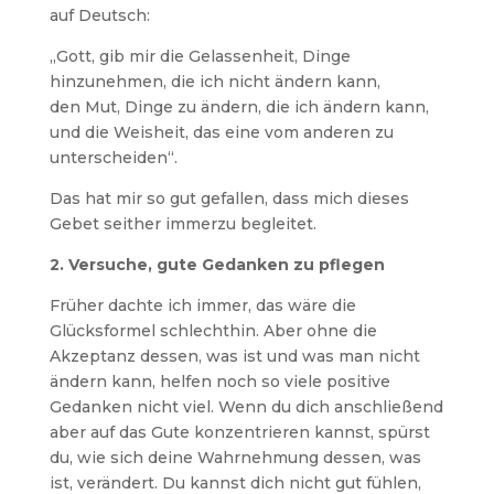
auf Deutsch:
„Gott, gib mir die Gelassenheit, Dinge
hinzunehmen, die ich nicht ändern kann,
den Mut, Dinge zu ändern, die ich ändern kann,
und die Weisheit, das eine vom anderen zu
unterscheiden“.
Das hat mir so gut gefallen, dass mich dieses
Gebet seither immerzu begleitet.
2. Versuche, gute Gedanken zu pflegen
Früher dachte ich immer, das wäre die
Glücksformel schlechthin. Aber ohne die
Akzeptanz dessen, was ist und was man nicht
ändern kann, helfen noch so viele positive
Gedanken nicht viel. Wenn du dich anschließend
aber auf das Gute konzentrieren kannst, spürst
du, wie sich deine Wahrnehmung dessen, was
ist, verändert. Du kannst dich nicht gut fühlen,