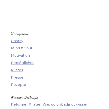
Kategorien
Charity
Mind & Soul
Motivation
Persönliches
Pilates
Presse
Rezepte
Neueste Beiträge
Reformer Pilates: Was du unbedingt wissen