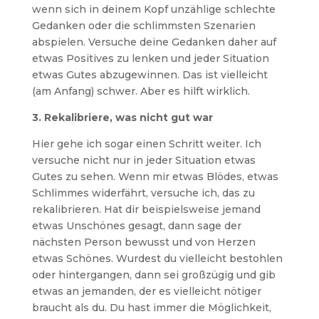
wenn sich in deinem Kopf unzählige schlechte
Gedanken oder die schlimmsten Szenarien
abspielen. Versuche deine Gedanken daher auf
etwas Positives zu lenken und jeder Situation
etwas Gutes abzugewinnen. Das ist vielleicht
(am Anfang) schwer. Aber es hilft wirklich.
3. Rekalibriere, was nicht gut war
Hier gehe ich sogar einen Schritt weiter. Ich
versuche nicht nur in jeder Situation etwas
Gutes zu sehen. Wenn mir etwas Blödes, etwas
Schlimmes widerfährt, versuche ich, das zu
rekalibrieren. Hat dir beispielsweise jemand
etwas Unschönes gesagt, dann sage der
nächsten Person bewusst und von Herzen
etwas Schönes. Wurdest du vielleicht bestohlen
oder hintergangen, dann sei großzügig und gib
etwas an jemanden, der es vielleicht nötiger
braucht als du. Du hast immer die Möglichkeit,