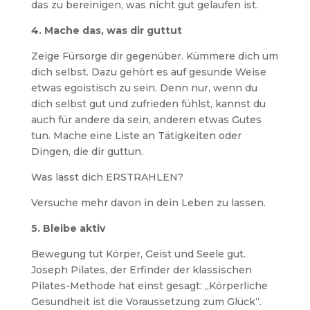
das zu bereinigen, was nicht gut gelaufen ist.
4. Mache das, was dir guttut
Zeige Fürsorge dir gegenüber. Kümmere dich um
dich selbst. Dazu gehört es auf gesunde Weise
etwas egoistisch zu sein. Denn nur, wenn du
dich selbst gut und zufrieden fühlst, kannst du
auch für andere da sein, anderen etwas Gutes
tun. Mache eine Liste an Tätigkeiten oder
Dingen, die dir guttun.
Was lässt dich ERSTRAHLEN?
Versuche mehr davon in dein Leben zu lassen.
5. Bleibe aktiv
Bewegung tut Körper, Geist und Seele gut.
Joseph Pilates, der Erfinder der klassischen
Pilates-Methode hat einst gesagt: „Körperliche
Gesundheit ist die Voraussetzung zum Glück“.