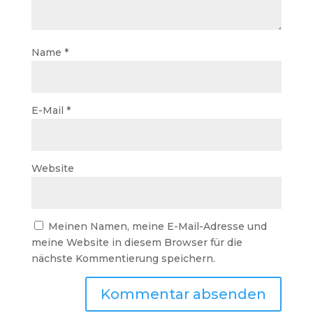
Name
*
E-Mail
*
Website
Meinen Namen, meine E-Mail-Adresse und
meine Website in diesem Browser für die
nächste Kommentierung speichern.