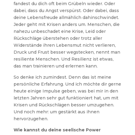
fandest du dich oft beim Grübeln wieder. Oder
dabei, dass du Angst verspürst. Oder dabei, dass
deine Lebensfreude allmählich dahinschwindet.
Jeder geht mit Krisen anders um. Menschen, die
nahezu unbeschadet eine Krise, Leid oder
Rückschläge überstehen oder trotz aller
Widerstände ihren Lebensmut nicht verlieren,
Druck und Frust besser wegstecken, nennt man
resiliente Menschen. Und Resilienz ist etwas,
das man trainieren und erlernen kann.
So denke ich zumindest. Denn das ist meine
persönliche Erfahrung. Und ich möchte dir gerne
heute einige Impulse geben, was bei mir in den
letzten Jahren sehr gut funktioniert hat, um mit
Krisen und Rückschlägen besser umzugehen.
Und noch mehr: um gestärkt aus ihnen
hervorzugehen.
Wie kannst du deine seelische Power