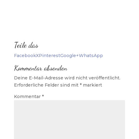
Teile das
Facebook
X
Pinterest
Google+
WhatsApp
Kommentar absenden
Deine E-Mail-Adresse wird nicht veröffentlicht.
Erforderliche Felder sind mit
*
markiert
Kommentar
*