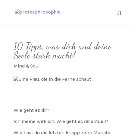
10 Tipps, was dich und deine
Seele stark macht!
Mind & Soul
Wie geht es dir?
Ich meine wirklich: Wie geht es dir aktuell?
Wie hast du die letzten knapp zehn Monate