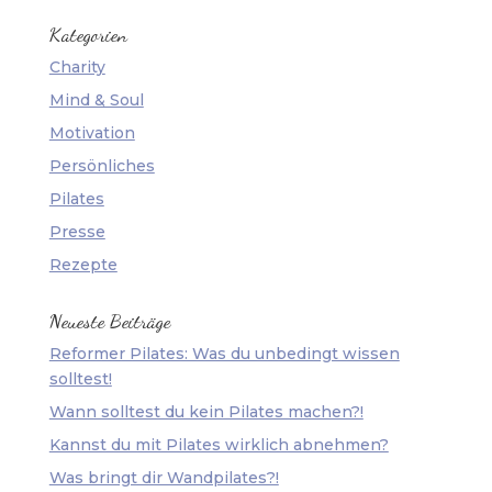
Kategorien
Charity
Mind & Soul
Motivation
Persönliches
Pilates
Presse
Rezepte
Neueste Beiträge
Reformer Pilates: Was du unbedingt wissen
solltest!
Wann solltest du kein Pilates machen?!
Kannst du mit Pilates wirklich abnehmen?
Was bringt dir Wandpilates?!