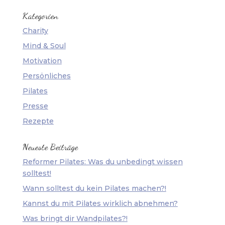
Kategorien
Charity
Mind & Soul
Motivation
Persönliches
Pilates
Presse
Rezepte
Neueste Beiträge
Reformer Pilates: Was du unbedingt wissen
solltest!
Wann solltest du kein Pilates machen?!
Kannst du mit Pilates wirklich abnehmen?
Was bringt dir Wandpilates?!