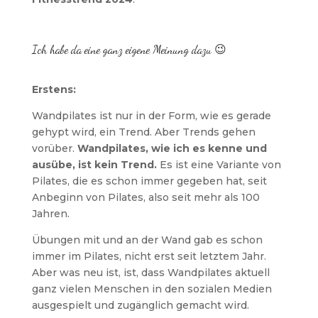
Ich habe da eine ganz eigene Meinung dazu 😉
Erstens:
Wandpilates ist nur in der Form, wie es gerade
gehypt wird, ein Trend. Aber Trends gehen
vorüber.
Wandpilates, wie ich es kenne und
ausübe, ist kein Trend.
Es ist eine Variante von
Pilates, die es schon immer gegeben hat, seit
Anbeginn von Pilates, also seit mehr als 100
Jahren.
Übungen mit und an der Wand gab es schon
immer im Pilates, nicht erst seit letztem Jahr.
Aber was neu ist, ist, dass Wandpilates aktuell
ganz vielen Menschen in den sozialen Medien
ausgespielt und zugänglich gemacht wird.