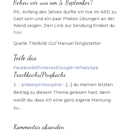
Sehen wir uns am 5. September?
PS.: Anfang des Jahres durfte ich live im ARD zu
Gast sein und ein paar Pilates-Übungen an der
Wand zeigen. Den Link zur Sendung findest du
hier
.
Quelle Titelbild: GU/ Manuel Ringlstetter
Teile das
Facebook
X
Pinterest
Google+
WhatsApp
Trackbacks/Pingbacks
- pilatesphilosophie
- […] du meinen letzten
Beitrag zu diesem Thema gelesen hast, dann
weißt du, dass ich eine ganz eigene Meinung
zu…
Kommentar absenden