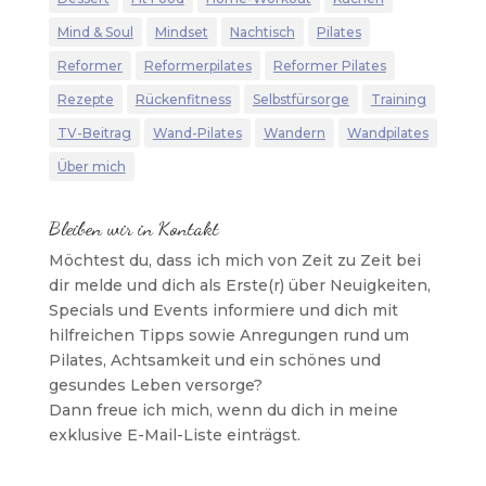
Mind & Soul
Mindset
Nachtisch
Pilates
Reformer
Reformerpilates
Reformer Pilates
Rezepte
Rückenfitness
Selbstfürsorge
Training
TV-Beitrag
Wand-Pilates
Wandern
Wandpilates
Über mich
Bleiben wir in Kontakt
Möchtest du, dass ich mich von Zeit zu Zeit bei
dir melde und dich als Erste(r) über Neuigkeiten,
Specials und Events informiere und dich mit
hilfreichen Tipps sowie Anregungen rund um
Pilates, Achtsamkeit und ein schönes und
gesundes Leben versorge?
Dann freue ich mich, wenn du dich in meine
exklusive E-Mail-Liste einträgst.