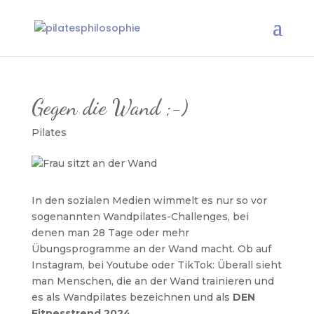
Gegen die Wand ;-)
Pilates
In den sozialen Medien wimmelt es nur so vor
sogenannten Wandpilates-Challenges, bei
denen man 28 Tage oder mehr
Übungsprogramme an der Wand macht. Ob auf
Instagram, bei Youtube oder TikTok: Überall sieht
man Menschen, die an der Wand trainieren und
es als Wandpilates bezeichnen und als
DEN
Fitnesstrend 2024
.