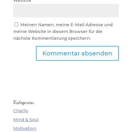
Website
Meinen Namen, meine E-Mail-Adresse und
meine Website in diesem Browser für die
nächste Kommentierung speichern.
Kategorien
Charity
Mind & Soul
Motivation