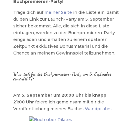
Buchpremieren-Party!
Trage dich auf
meiner Seite
in die Liste ein, damit
du den Link zur Launch-Party am 5. September
sicher bekommst. Alle, die sich in diese Liste
eintragen, werden zu der Buchpremieren-Party
eingeladen und erhalten zu einem späteren
Zeitpunkt exklusives Bonusmaterial und die
Chance an meinem Gewinnspiel teilzunehmen.
Was dich bei der Buchpremieren-Party am 5. September
erwartet 🙂
Am
5. September um 20:00 Uhr bis knapp
21:00 Uhr
feiere ich gemeinsam mit dir die
Veröffentlichung meines Buches
Wandpilates
.