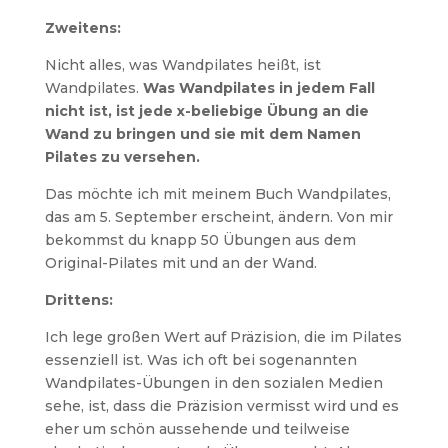
Zweitens:
Nicht alles, was Wandpilates heißt, ist
Wandpilates.
Was Wandpilates in jedem Fall
nicht ist, ist jede x-beliebige Übung an die
Wand zu bringen und sie mit dem Namen
Pilates zu versehen.
Das möchte ich mit meinem Buch Wandpilates,
das am 5. September erscheint, ändern. Von mir
bekommst du knapp 50 Übungen aus dem
Original-Pilates mit und an der Wand.
Drittens:
Ich lege großen Wert auf Präzision, die im Pilates
essenziell ist. Was ich oft bei sogenannten
Wandpilates-Übungen in den sozialen Medien
sehe, ist, dass die Präzision vermisst wird und es
eher um schön aussehende und teilweise