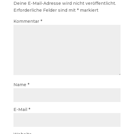
Deine E-Mail-Adresse wird nicht veröffentlicht.
Erforderliche Felder sind mit
*
markiert
Kommentar
*
Name
*
E-Mail
*